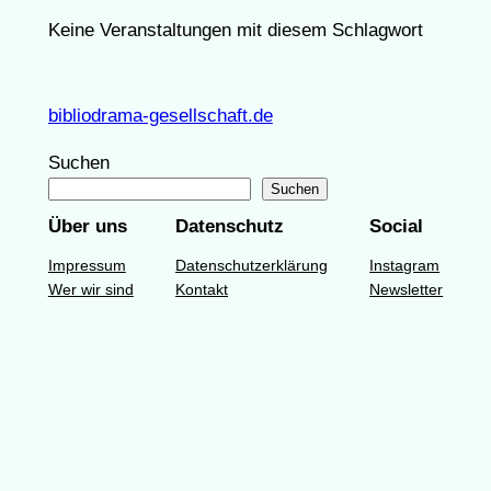
Keine Veranstaltungen mit diesem Schlagwort
bibliodrama-gesellschaft.de
Suchen
Suchen
Über uns
Datenschutz
Social
Impressum
Datenschutzerklärung
Instagram
Wer wir sind
Kontakt
Newsletter