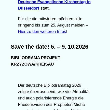
Deutsche Evangelische Kirchentag in
Düsseldorf
statt.
Für die die mitwirken möchten bitte
dringend bis zum 25. August melden –
Hier zu den weiteren Infos
!
Save the date! 5. – 9. 10.2026
BIBLIODRAMA PROJEKT
KRZYŻOWA/KREISAU
Der deutsche Bibliodramatag 2026
zeigte überraschend, wie viel Aktualität
und auch polarisierende Energie die
Friedensvision des Propheten Micha