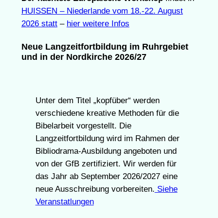
HUISSEN – Niederlande vom 18.-22. August
2026 statt
–
hier weitere Infos
Neue Langzeitfortbildung im Ruhrgebiet
und in der Nordkirche 2026/27
Unter dem Titel „kopfüber“ werden
verschiedene kreative Methoden für die
Bibelarbeit vorgestellt. Die
Langzeitfortbildung wird im Rahmen der
Bibliodrama-Ausbildung angeboten und
von der GfB zertifiziert. Wir werden für
das Jahr ab September 2026/2027 eine
neue Ausschreibung vorbereiten.
Siehe
Veranstatlungen