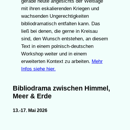
gerade heute angesichts der Weltlage
mit ihren eskalierenden Kriegen und
wachsenden Ungerechtigkeiten
bibliodramatisch entfalten kann. Das
ließ bei denen, die gerne in Kreisau
sind, den Wunsch entstehen, an diesem
Text in einem polnisch-deutschen
Workshop weiter und in einem
erweiterten Kontext zu arbeiten.
Mehr
Infos siehe hier.
Bibliodrama zwischen Himmel,
Meer & Erde
13.-17. Mai 2026