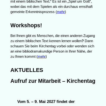
mit einem biblischen Text.“ Es ist ein „Spiel um Gott“,
wobei das mit dem Spielen als ein durchaus ernsthaft
gemeinte Erkenntnisprozess (
mehr
)
Workshops!
Bei Ihnen gibt es Menschen, die einen anderen Zugang
zu einem biblischen Text kennen lernen wollen
?
Dann
schauen Sie beim Kirchentag vorbei oder wenden sich
an eine bibliodramakundige Person in Ihrer Nähe, der
zu Ihnen kommt (
mehr
)
AKTUELLES
Aufruf zur Mitarbeit – Kirchentag
Vom 5. – 9. Mai 2027 findet der