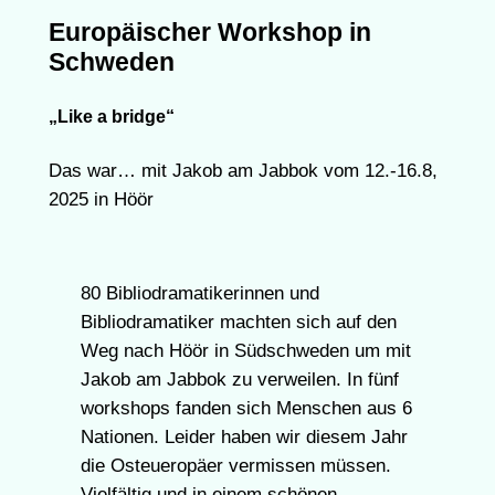
Europäischer Workshop in
Schweden
„Like a bridge“
Das war… mit Jakob am Jabbok vom 12.-16.8,
2025 in Höör
80 Bibliodramatikerinnen und
Bibliodramatiker machten sich auf den
Weg nach Höör in Südschweden um mit
Jakob am Jabbok zu verweilen. In fünf
workshops fanden sich Menschen aus 6
Nationen. Leider haben wir diesem Jahr
die Osteueropäer vermissen müssen.
Vielfältig und in einem schönen