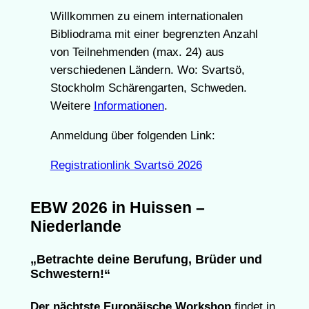
Willkommen zu einem internationalen
Bibliodrama mit einer begrenzten Anzahl
von Teilnehmenden (max. 24) aus
verschiedenen Ländern. Wo: Svartsö,
Stockholm Schärengarten, Schweden.
Weitere
Informationen
.
Anmeldung über folgenden Link:
Registrationlink Svartsö 2026
EBW 2026 in Huissen –
Niederlande
„Betrachte deine Berufung, Brüder und
Schwestern!“
Der nächtste Europäische Workshop
findet in