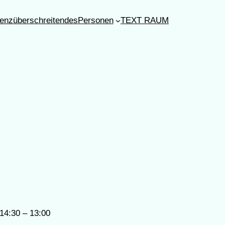
enzüberschreitendes
Personen
TEXT RAUM
14:30 – 13:00