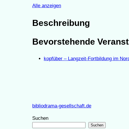
Alle anzeigen
Beschreibung
Bevorstehende Veranst
kopfüber – Langzeit-Fortbildung im Nor
bibliodrama-gesellschaft.de
Suchen
Suchen