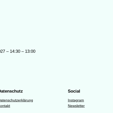
27 – 14:30 – 13:00
Datenschutz
Social
atenschutzerklärung
Instagram
ontakt
Newsletter