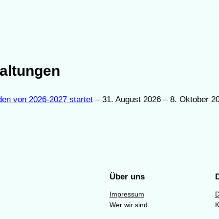
altungen
den von 2026-2027 startet
– 31. August 2026 – 8. Oktober 20
Über uns
Impressum
D
Wer wir sind
K