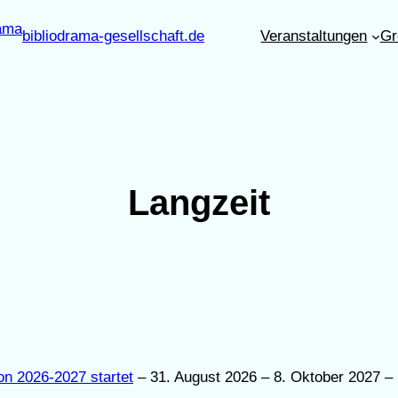
bibliodrama-gesellschaft.de
Veranstaltungen
Gr
Langzeit
on 2026-2027 startet
– 31. August 2026 – 8. Oktober 2027 – 