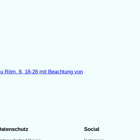
zu Röm. 8, 18-28 mit Beachtung von
Datenschutz
Social