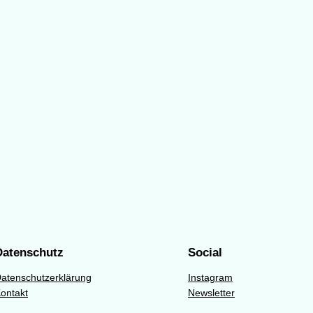
Datenschutz
Social
atenschutzerklärung
Instagram
ontakt
Newsletter