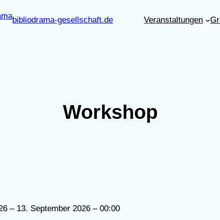
bibliodrama-gesellschaft.de
Veranstaltungen
Gr
Workshop
26 – 13. September 2026 – 00:00