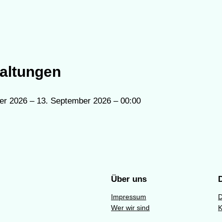
altungen
er 2026 – 13. September 2026 – 00:00
Über uns
Impressum
D
Wer wir sind
K