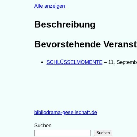
Alle anzeigen
Beschreibung
Bevorstehende Veranst
SCHLÜSSELMOMENTE
– 11. Septemb
bibliodrama-gesellschaft.de
Suchen
Suchen