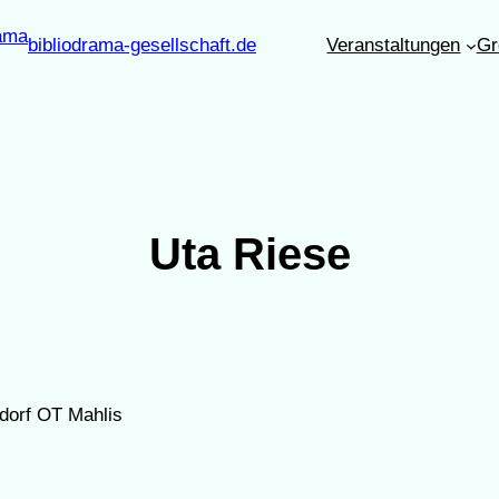
bibliodrama-gesellschaft.de
Veranstaltungen
Gr
Uta Riese
dorf OT Mahlis