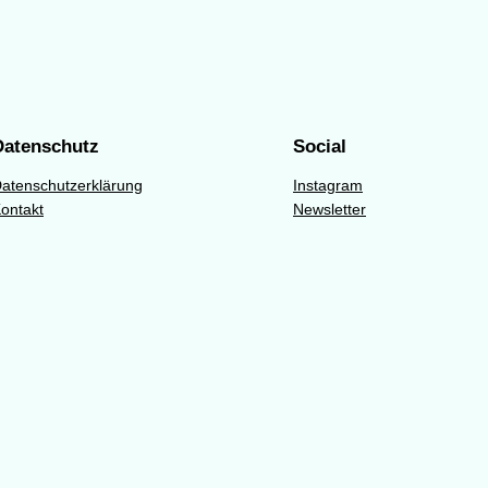
Datenschutz
Social
atenschutzerklärung
Instagram
ontakt
Newsletter