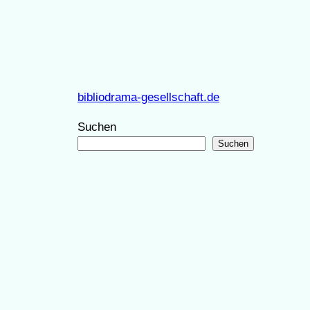
bibliodrama-gesellschaft.de
Suchen
Suchen