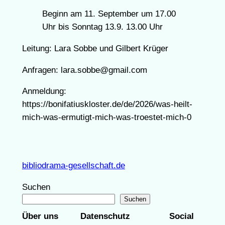
Beginn am 11. September um 17.00
Uhr bis Sonntag 13.9. 13.00 Uhr
Leitung: Lara Sobbe und Gilbert Krüger
Anfragen: lara.sobbe@gmail.com
Anmeldung:
https://bonifatiuskloster.de/de/2026/was-heilt-
mich-was-ermutigt-mich-was-troestet-mich-0
bibliodrama-gesellschaft.de
Suchen
Suchen
Über uns
Datenschutz
Social