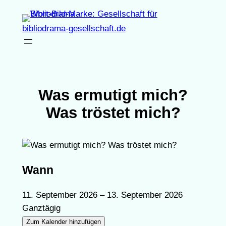
Zum
Inhalt
bibliodrama-gesellschaft.de
springen
Was ermutigt mich?
Was tröstet mich?
Wann
11. September 2026 – 13. September 2026
Ganztägig
Zum Kalender hinzufügen