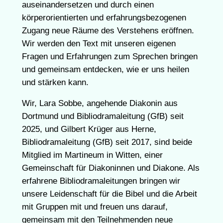
auseinandersetzen und durch einen
körperorientierten und erfahrungsbezogenen
Zugang neue Räume des Verstehens eröffnen.
Wir werden den Text mit unseren eigenen
Fragen und Erfahrungen zum Sprechen bringen
und gemeinsam entdecken, wie er uns heilen
und stärken kann.
Wir, Lara Sobbe, angehende Diakonin aus
Dortmund und Bibliodramaleitung (GfB) seit
2025, und Gilbert Krüger aus Herne,
Bibliodramaleitung (GfB) seit 2017, sind beide
Mitglied im Martineum in Witten, einer
Gemeinschaft für Diakoninnen und Diakone. Als
erfahrene Bibliodramaleitungen bringen wir
unsere Leidenschaft für die Bibel und die Arbeit
mit Gruppen mit und freuen uns darauf,
gemeinsam mit den Teilnehmenden neue