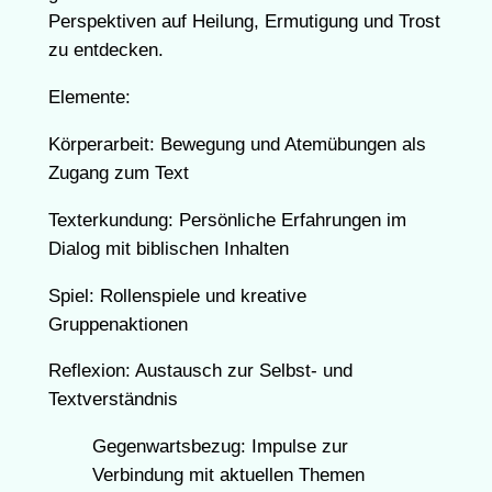
Perspektiven auf Heilung, Ermutigung und Trost
zu entdecken.
Elemente:
Körperarbeit: Bewegung und Atemübungen als
Zugang zum Text
Texterkundung: Persönliche Erfahrungen im
Dialog mit biblischen Inhalten
Spiel: Rollenspiele und kreative
Gruppenaktionen
Reflexion: Austausch zur Selbst- und
Textverständnis
Gegenwartsbezug: Impulse zur
Verbindung mit aktuellen Themen