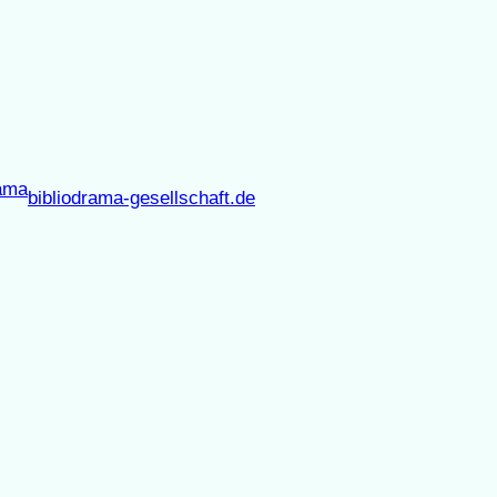
bibliodrama-gesellschaft.de