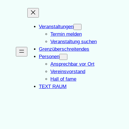
Veranstaltungen
Termin melden
Veranstaltung suchen
Grenzüberschreitendes
Personen
Ansprechbar vor Ort
Vereinsvorstand
Hall of fame
TEXT RAUM