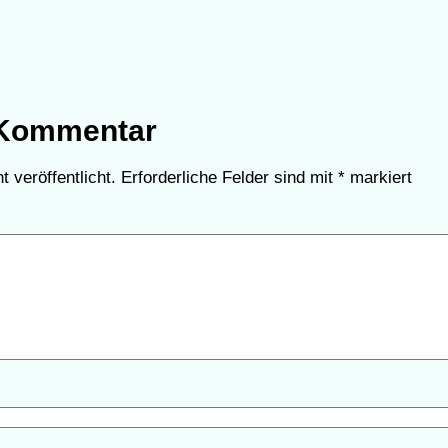
 Kommentar
 veröffentlicht.
Erforderliche Felder sind mit
*
markiert