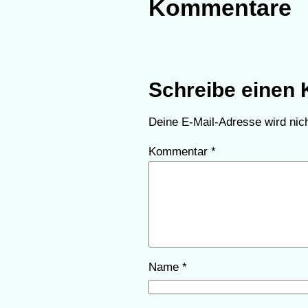
Kommentare
Schreibe einen
Deine E-Mail-Adresse wird nicht
Kommentar
*
Name
*