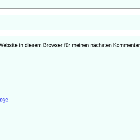
Website in diesem Browser für meinen nächsten Kommentar
inge