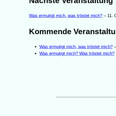
Nächste Veranstaltung
Was ermutigt mich, was tröstet mich?
– 11. 
Kommende Veranstalt
Was ermutigt mich, was tröstet mich?
–
Was ermutigt mich? Was tröstet mich?