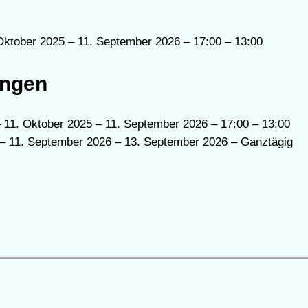
Oktober 2025 – 11. September 2026 – 17:00 – 13:00
ungen
 11. Oktober 2025 – 11. September 2026 – 17:00 – 13:00
– 11. September 2026 – 13. September 2026 – Ganztägig