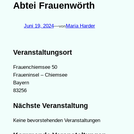
Abtei Frauenwörth
Juni 19, 2024
—
Maria Harder
von
Veranstaltungsort
Frauenchiemsee 50
Fraueninsel – Chiemsee
Bayern
83256
Nächste Veranstaltung
Keine bevorstehenden Veranstaltungen