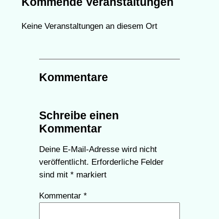
Kommende Veranstaltungen
Keine Veranstaltungen an diesem Ort
Kommentare
Schreibe einen
Kommentar
Deine E-Mail-Adresse wird nicht
veröffentlicht.
Erforderliche Felder
sind mit
*
markiert
Kommentar
*