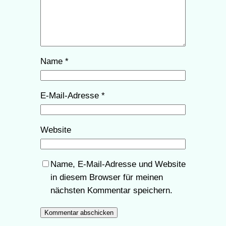
Name
*
E-Mail-Adresse
*
Website
Name, E-Mail-Adresse und Website
in diesem Browser für meinen
nächsten Kommentar speichern.