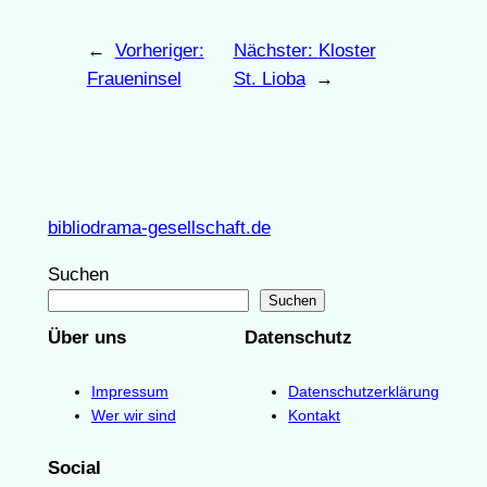
←
Vorheriger:
Nächster:
Kloster
Fraueninsel
St. Lioba
→
bibliodrama-gesellschaft.de
Suchen
Suchen
Über uns
Datenschutz
Impressum
Datenschutzerklärung
Wer wir sind
Kontakt
Social